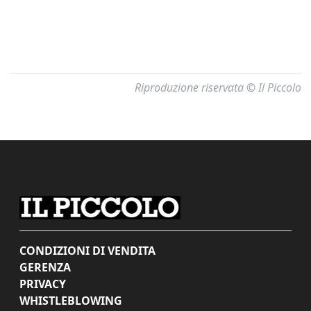
Riproduzione riservata © Il Piccolo
CONDIZIONI DI VENDITA
GERENZA
PRIVACY
WHISTLEBLOWING