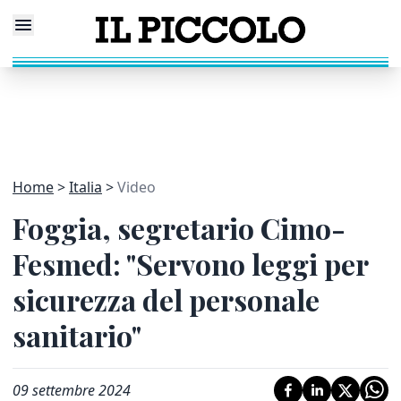
Home
Italia
Video
Foggia, segretario Cimo-
Fesmed: "Servono leggi per
sicurezza del personale
sanitario"
09 settembre 2024