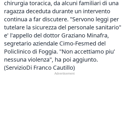
chirurgia toracica, da alcuni familiari di una
ragazza deceduta durante un intervento
continua a far discutere. "Servono leggi per
tutelare la sicurezza del personale sanitario"
e' l'appello del dottor Graziano Minafra,
segretario aziendale Cimo-Fesmed del
Policlinico di Foggia. "Non accettiamo piu'
nessuna violenza", ha poi aggiunto.
(ServizioDi Franco Cautillo)