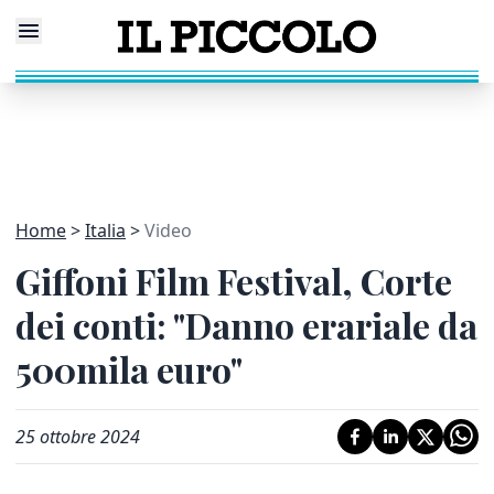
Home
Italia
Video
Giffoni Film Festival, Corte
dei conti: "Danno erariale da
500mila euro"
25 ottobre 2024