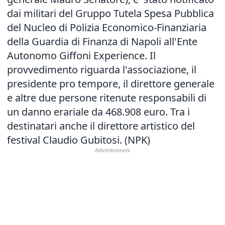
dai militari del Gruppo Tutela Spesa Pubblica
del Nucleo di Polizia Economico-Finanziaria
della Guardia di Finanza di Napoli all'Ente
Autonomo Giffoni Experience. Il
provvedimento riguarda l'associazione, il
presidente pro tempore, il direttore generale
e altre due persone ritenute responsabili di
un danno erariale da 468.908 euro. Tra i
destinatari anche il direttore artistico del
festival Claudio Gubitosi. (NPK)