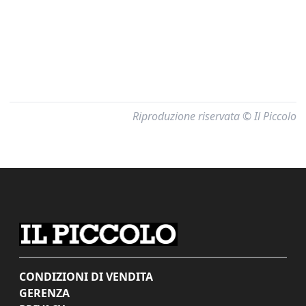
Riproduzione riservata © Il Piccolo
CONDIZIONI DI VENDITA
GERENZA