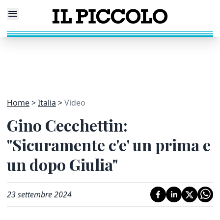
Home
Italia
Video
Gino Cecchettin:
"Sicuramente c'e' un prima e
un dopo Giulia"
23 settembre 2024