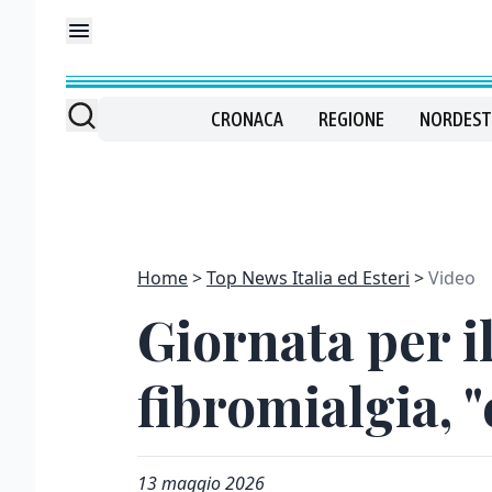
CRONACA
REGIONE
NORDEST
Home
Top News Italia ed Esteri
Video
Giornata per i
fibromialgia, "
13 maggio 2026