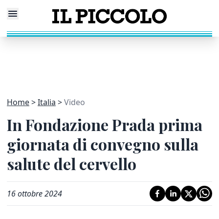
Home
Italia
Video
In Fondazione Prada prima
giornata di convegno sulla
salute del cervello
16 ottobre 2024