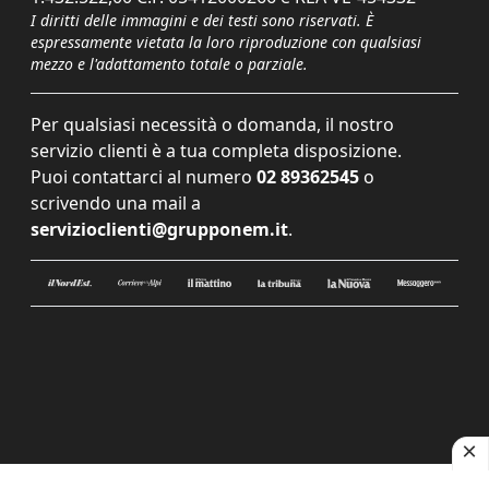
I diritti delle immagini e dei testi sono riservati. È
espressamente vietata la loro riproduzione con qualsiasi
mezzo e l'adattamento totale o parziale.
Per qualsiasi necessità o domanda, il nostro
servizio clienti è a tua completa disposizione.
Puoi contattarci al numero
02 89362545
o
scrivendo una mail a
servizioclienti@grupponem.it
.