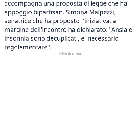
accompagna una proposta di legge che ha
appoggio bipartisan. Simona Malpezzi,
senatrice che ha proposto l'iniziativa, a
margine dell'incontro ha dichiarato: "Ansia e
insonnia sono decuplicati, e' necessario
regolamentare".