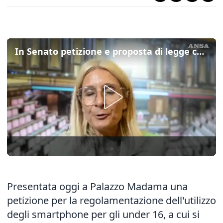
In Senato petizione e proposta di legge contro l'uso degli smartphone per gli Under 16
Presentata oggi a Palazzo Madama una
petizione per la regolamentazione dell'utilizzo
degli smartphone per gli under 16, a cui si