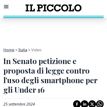
Home
Italia
Video
In Senato petizione e
proposta di legge contro
l'uso degli smartphone per
gli Under 16
25 settembre 2024