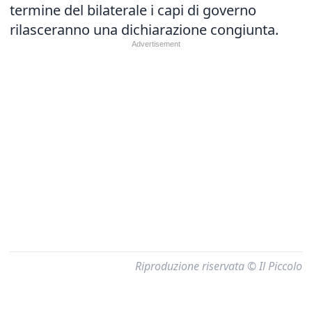
termine del bilaterale i capi di governo
rilasceranno una dichiarazione congiunta.
Riproduzione riservata © Il Piccolo