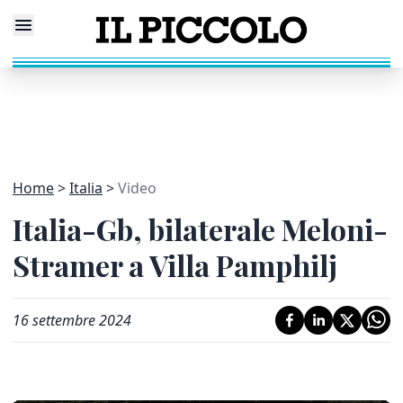
Home
Italia
Video
Italia-Gb, bilaterale Meloni-
Stramer a Villa Pamphilj
16 settembre 2024