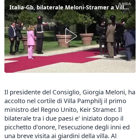
Italia-Gb, bilaterale Meloni-Stramer a Villa Pamphilj
Il presidente del Consiglio, Giorgia Meloni, ha
accolto nel cortile di Villa Pamphilj il primo
ministro del Regno Unito, Keir Stramer. Il
bilaterale tra i due paesi e' iniziato dopo il
picchetto d'onore, l'esecuzione degli inni ed
una breve visita ai giardini della villa. Al