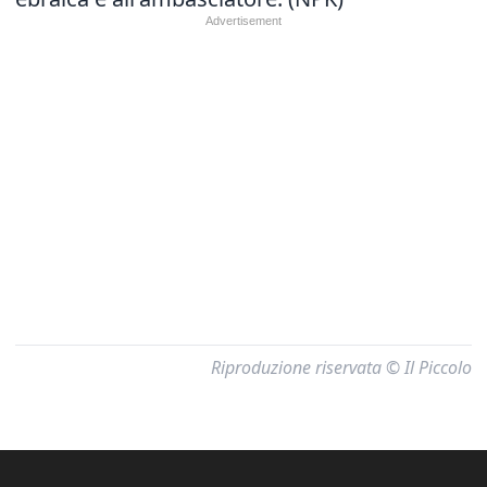
Riproduzione riservata © Il Piccolo