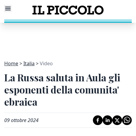
Home
Italia
Video
La Russa saluta in Aula gli
esponenti della comunita'
ebraica
09 ottobre 2024