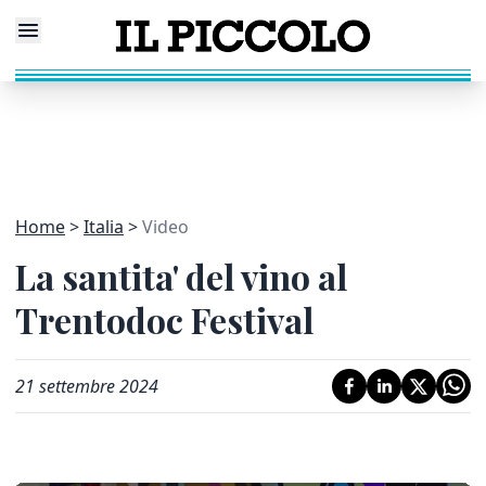
Home
Italia
Video
La santita' del vino al
Trentodoc Festival
21 settembre 2024