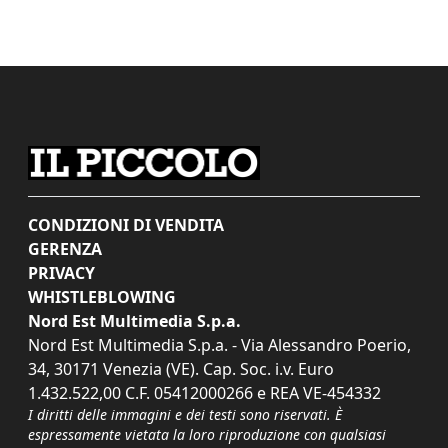
CONDIZIONI DI VENDITA
GERENZA
PRIVACY
WHISTLEBLOWING
Nord Est Multimedia S.p.a.
Nord Est Multimedia S.p.a. - Via Alessandro Poerio,
34, 30171 Venezia (VE). Cap. Soc. i.v. Euro
1.432.522,00 C.F. 05412000266 e REA VE-454332
I diritti delle immagini e dei testi sono riservati. È
espressamente vietata la loro riproduzione con qualsiasi