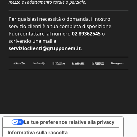
mezzo e l'adattamento totale o parziale.
Per qualsiasi necessità o domanda, il nostro
servizio clienti è a tua completa disposizione.
Puoi contattarci al numero
02 89362545
o
scrivendo una mail a
servizioclienti@grupponem.it
.
Le tue preferenze relative alla privacy
Informativa sulla raccolta