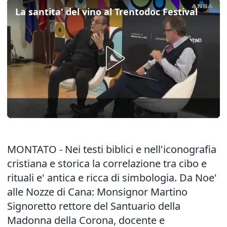
La santita' del vino al Trentodoc Festival
MONTATO - Nei testi biblici e nell'iconografia
cristiana e storica la correlazione tra cibo e
rituali e' antica e ricca di simbologia. Da Noe'
alle Nozze di Cana: Monsignor Martino
Signoretto rettore del Santuario della
Madonna della Corona, docente e