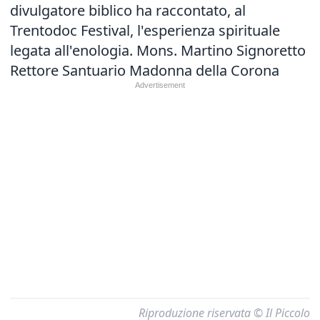
divulgatore biblico ha raccontato, al
Trentodoc Festival, l'esperienza spirituale
legata all'enologia. Mons. Martino Signoretto
Rettore Santuario Madonna della Corona
Riproduzione riservata © Il Piccolo