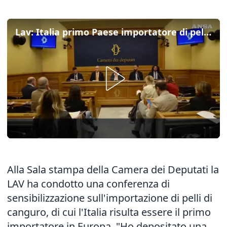
Lav: Italia primo Paese importatore di pelli di canguro in Europa
Alla Sala stampa della Camera dei Deputati la
LAV ha condotto una conferenza di
sensibilizzazione sull'importazione di pelli di
canguro, di cui l'Italia risulta essere il primo
importatore in Europa. "Ho depositato una