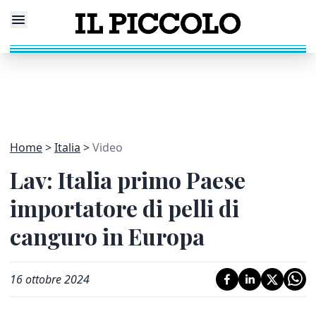
Home
Italia
Video
Lav: Italia primo Paese
importatore di pelli di
canguro in Europa
16 ottobre 2024