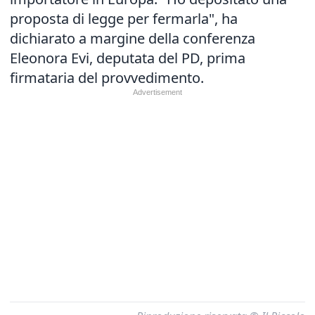
proposta di legge per fermarla", ha
dichiarato a margine della conferenza
Eleonora Evi, deputata del PD, prima
firmataria del provvedimento.