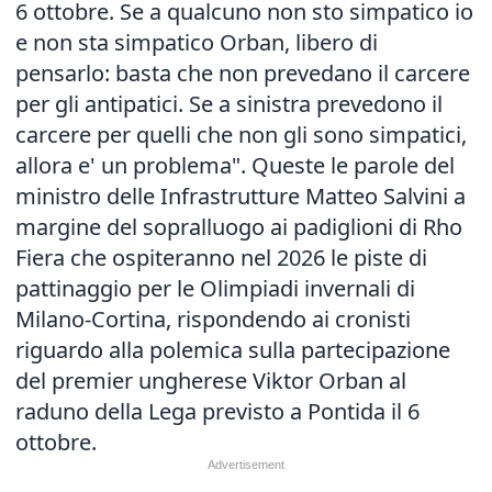
6 ottobre. Se a qualcuno non sto simpatico io
e non sta simpatico Orban, libero di
pensarlo: basta che non prevedano il carcere
per gli antipatici. Se a sinistra prevedono il
carcere per quelli che non gli sono simpatici,
allora e' un problema". Queste le parole del
ministro delle Infrastrutture Matteo Salvini a
margine del sopralluogo ai padiglioni di Rho
Fiera che ospiteranno nel 2026 le piste di
pattinaggio per le Olimpiadi invernali di
Milano-Cortina, rispondendo ai cronisti
riguardo alla polemica sulla partecipazione
del premier ungherese Viktor Orban al
raduno della Lega previsto a Pontida il 6
ottobre.