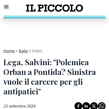
Home
Italia
Video
Lega, Salvini: "Polemica
Orban a Pontida? Sinistra
vuole il carcere per gli
antipatici"
23 settembre 2024