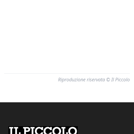
Riproduzione riservata © Il Piccolo