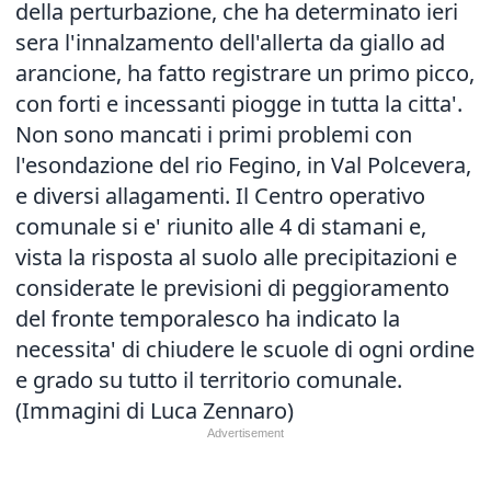
della perturbazione, che ha determinato ieri
sera l'innalzamento dell'allerta da giallo ad
arancione, ha fatto registrare un primo picco,
con forti e incessanti piogge in tutta la citta'.
Non sono mancati i primi problemi con
l'esondazione del rio Fegino, in Val Polcevera,
e diversi allagamenti. Il Centro operativo
comunale si e' riunito alle 4 di stamani e,
vista la risposta al suolo alle precipitazioni e
considerate le previsioni di peggioramento
del fronte temporalesco ha indicato la
necessita' di chiudere le scuole di ogni ordine
e grado su tutto il territorio comunale.
(Immagini di Luca Zennaro)