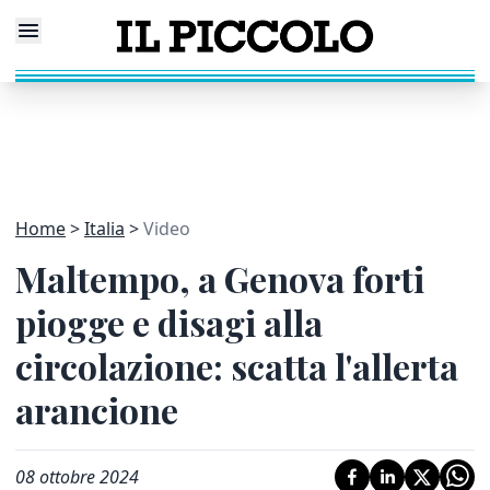
Home
Italia
Video
Maltempo, a Genova forti
piogge e disagi alla
circolazione: scatta l'allerta
arancione
08 ottobre 2024