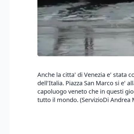
Anche la citta' di Venezia e' stata 
dell'Italia. Piazza San Marco si e' a
capoluogo veneto che in questi gior
tutto il mondo. (ServizioDi Andrea 