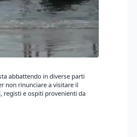
 sta abbattendo in diverse parti
r non rinunciare a visitare il
registi e ospiti provenienti da