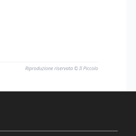
Riproduzione riservata © Il Piccolo