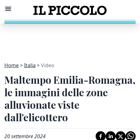
Home
Italia
Video
Maltempo Emilia-Romagna,
le immagini delle zone
alluvionate viste
dall'elicottero
20 settembre 2024