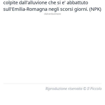
colpite dall'alluvione che si e' abbattuto
sull'Emilia-Romagna negli scorsi giorni. (NPK)
Riproduzione riservata © Il Piccolo