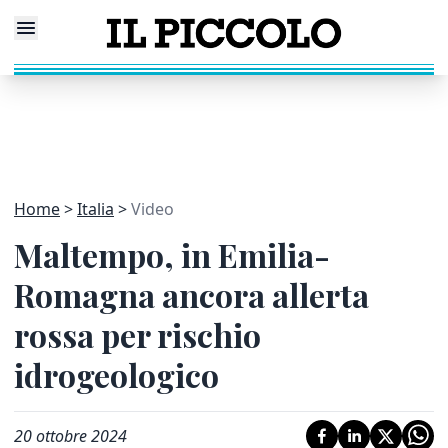
Home
Italia
Video
Maltempo, in Emilia-
Romagna ancora allerta
rossa per rischio
idrogeologico
20 ottobre 2024