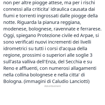
non per altre piogge attese, ma per i rischi
connessi alla criticita' idraulica causata dai
fiumi e torrenti ingrossati dalle piogge della
notte. Riguarda la pianura reggiana,
modenese, bolognese, ravennate e ferrarese.
Oggi, spiegano Protezione civile ed Arpae, si
sono verificati nuovi incrementi dei livelli
idrometrici su tutti i corsi d'acqua della
regione, prossimi o superiori alle soglie 3
sull'asta valliva dell'Enza, del Secchia e su
Reno e affluenti, con numerosi allagamenti
nella collina bolognese e nella citta' di
Bologna. (immagini di Caludio Lanciotti)