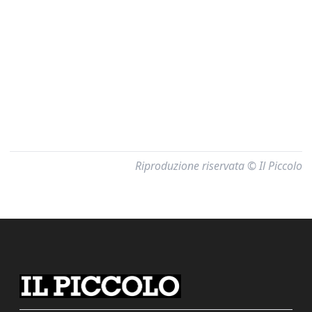
Riproduzione riservata © Il Piccolo