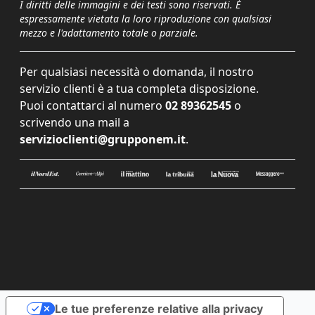
I diritti delle immagini e dei testi sono riservati. È
espressamente vietata la loro riproduzione con qualsiasi
mezzo e l'adattamento totale o parziale.
Per qualsiasi necessità o domanda, il nostro
servizio clienti è a tua completa disposizione.
Puoi contattarci al numero
02 89362545
o
scrivendo una mail a
servizioclienti@grupponem.it
.
Le tue preferenze relative alla privacy