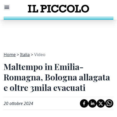
Home
Italia
Video
Maltempo in Emilia-
Romagna, Bologna allagata
e oltre 3mila evacuati
20 ottobre 2024