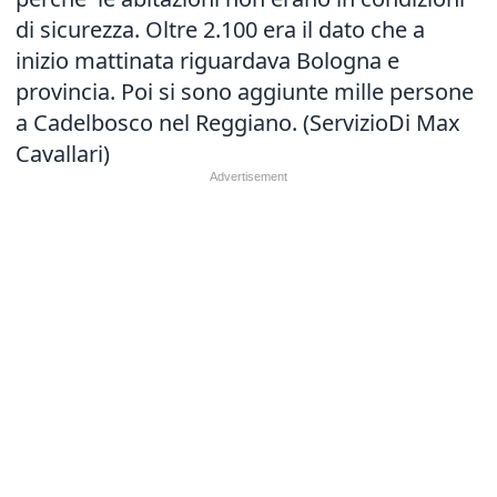
di sicurezza. Oltre 2.100 era il dato che a
inizio mattinata riguardava Bologna e
provincia. Poi si sono aggiunte mille persone
a Cadelbosco nel Reggiano. (ServizioDi Max
Cavallari)