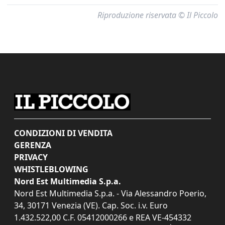
Riproduzione riservata © Il Piccolo
CONDIZIONI DI VENDITA
GERENZA
PRIVACY
WHISTLEBLOWING
Nord Est Multimedia S.p.a.
Nord Est Multimedia S.p.a. - Via Alessandro Poerio,
34, 30171 Venezia (VE). Cap. Soc. i.v. Euro
1.432.522,00 C.F. 05412000266 e REA VE-454332