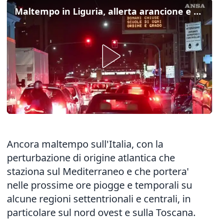
Maltempo in Liguria, allerta arancione e scuole chiuse
Ancora maltempo sull'Italia, con la
perturbazione di origine atlantica che
staziona sul Mediterraneo e che portera'
nelle prossime ore piogge e temporali su
alcune regioni settentrionali e centrali, in
particolare sul nord ovest e sulla Toscana.