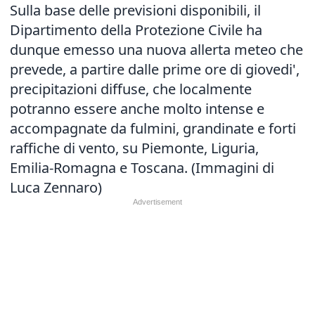
Sulla base delle previsioni disponibili, il
Dipartimento della Protezione Civile ha
dunque emesso una nuova allerta meteo che
prevede, a partire dalle prime ore di giovedi',
precipitazioni diffuse, che localmente
potranno essere anche molto intense e
accompagnate da fulmini, grandinate e forti
raffiche di vento, su Piemonte, Liguria,
Emilia-Romagna e Toscana. (Immagini di
Luca Zennaro)