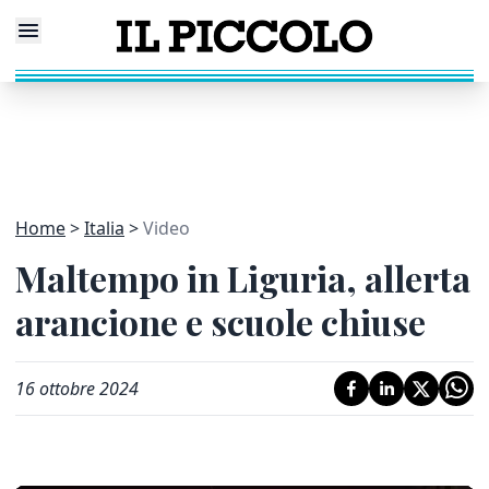
Home
Italia
Video
Maltempo in Liguria, allerta
arancione e scuole chiuse
16 ottobre 2024