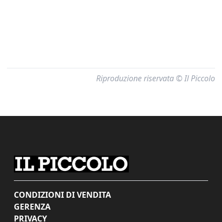
Riproduzione riservata © Il Piccolo
CONDIZIONI DI VENDITA
GERENZA
PRIVACY