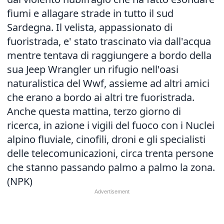
fiumi e allagare strade in tutto il sud
Sardegna. Il velista, appassionato di
fuoristrada, e' stato trascinato via dall'acqua
mentre tentava di raggiungere a bordo della
sua Jeep Wrangler un rifugio nell'oasi
naturalistica del Wwf, assieme ad altri amici
che erano a bordo ai altri tre fuoristrada.
Anche questa mattina, terzo giorno di
ricerca, in azione i vigili del fuoco con i Nuclei
alpino fluviale, cinofili, droni e gli specialisti
delle telecomunicazioni, circa trenta persone
che stanno passando palmo a palmo la zona.
(NPK)