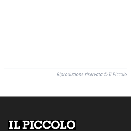
Riproduzione riservata © Il Piccolo