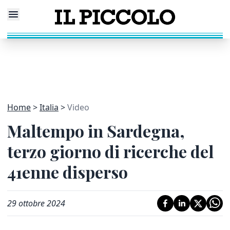
Home
Italia
Video
Maltempo in Sardegna,
terzo giorno di ricerche del
41enne disperso
29 ottobre 2024