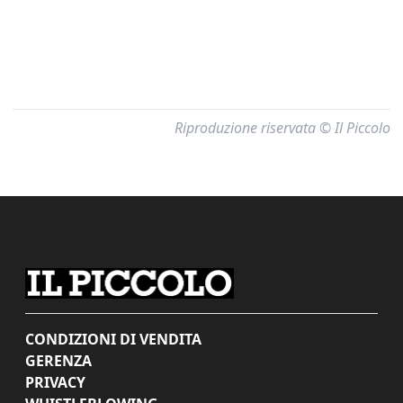
Riproduzione riservata © Il Piccolo
CONDIZIONI DI VENDITA
GERENZA
PRIVACY