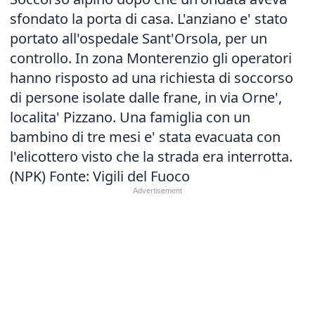
sfondato la porta di casa. L'anziano e' stato
portato all'ospedale Sant'Orsola, per un
controllo. In zona Monterenzio gli operatori
hanno risposto ad una richiesta di soccorso
di persone isolate dalle frane, in via Orne',
localita' Pizzano. Una famiglia con un
bambino di tre mesi e' stata evacuata con
l'elicottero visto che la strada era interrotta.
(NPK) Fonte: Vigili del Fuoco