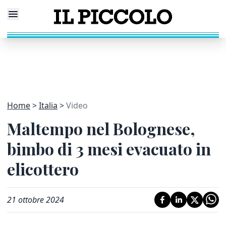
Home
Italia
Video
Maltempo nel Bolognese,
bimbo di 3 mesi evacuato in
elicottero
21 ottobre 2024