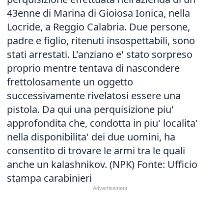
43enne di Marina di Gioiosa Ionica, nella
Locride, a Reggio Calabria. Due persone,
padre e figlio, ritenuti insospettabili, sono
stati arrestati. L'anziano e' stato sorpreso
proprio mentre tentava di nascondere
frettolosamente un oggetto
successivamente rivelatosi essere una
pistola. Da qui una perquisizione piu'
approfondita che, condotta in piu' localita'
nella disponibilita' dei due uomini, ha
consentito di trovare le armi tra le quali
anche un kalashnikov. (NPK) Fonte: Ufficio
stampa carabinieri