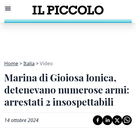
Home
Italia
Video
Marina di Gioiosa Ionica,
detenevano numerose armi:
arrestati 2 insospettabili
14 ottobre 2024