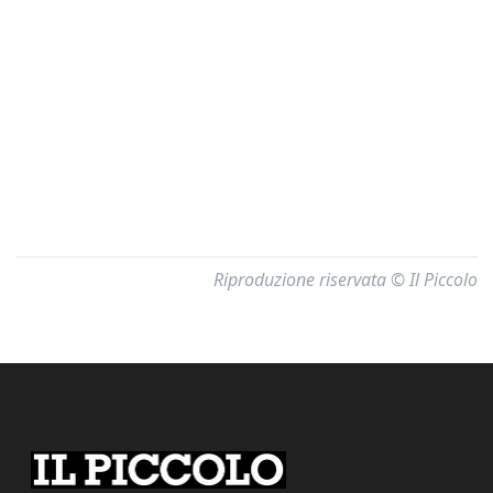
Riproduzione riservata © Il Piccolo