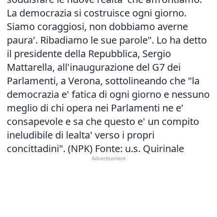
La democrazia si costruisce ogni giorno.
Siamo coraggiosi, non dobbiamo averne
paura'. Ribadiamo le sue parole". Lo ha detto
il presidente della Repubblica, Sergio
Mattarella, all'inaugurazione del G7 dei
Parlamenti, a Verona, sottolineando che "la
democrazia e' fatica di ogni giorno e nessuno
meglio di chi opera nei Parlamenti ne e'
consapevole e sa che questo e' un compito
ineludibile di lealta' verso i propri
concittadini". (NPK) Fonte: u.s. Quirinale