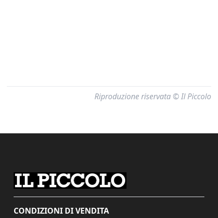
Riproduzione riservata © Il Piccolo
CONDIZIONI DI VENDITA