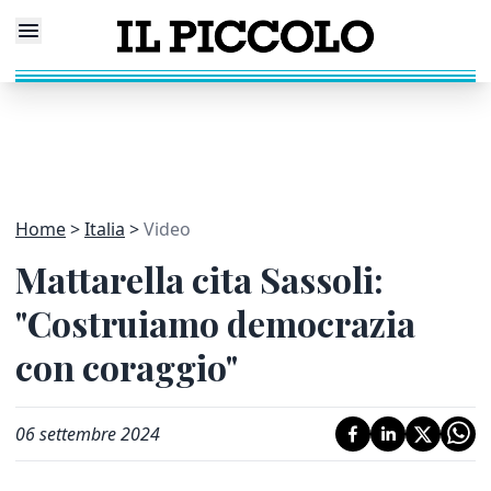
Home
Italia
Video
Mattarella cita Sassoli:
"Costruiamo democrazia
con coraggio"
06 settembre 2024