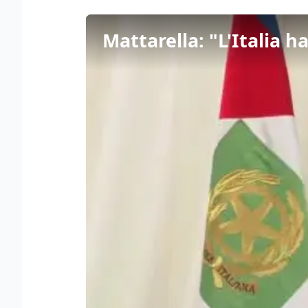
Mattarella: "L'Italia h