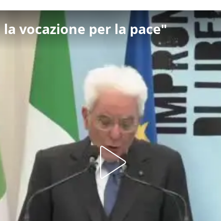
a la vocazione per la pace"