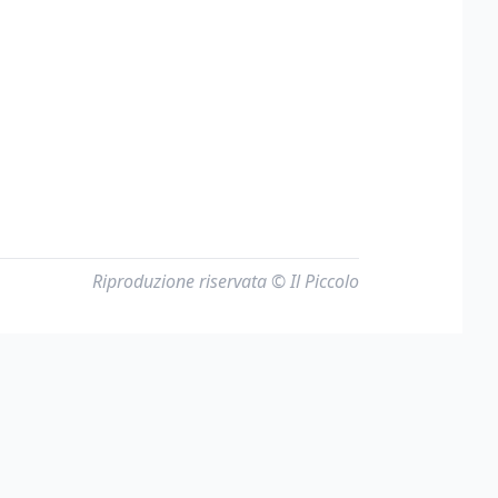
Riproduzione riservata © Il Piccolo