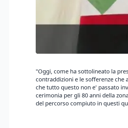
"Oggi, come ha sottolineato la pres
contraddizioni e le sofferenze che 
che tutto questo non e' passato inv
cerimonia per gli 80 anni della zona 
del percorso compiuto in questi qua