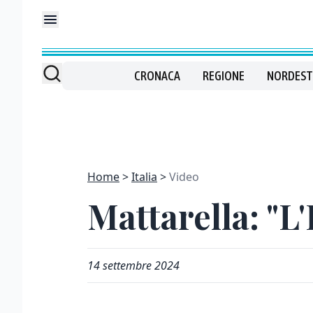
CRONACA
REGIONE
NORDEST
Home
Italia
Video
Mattarella: "L'
14 settembre 2024