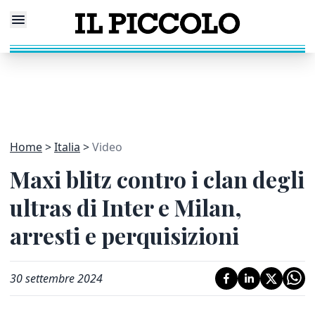
Home
Italia
Video
Maxi blitz contro i clan degli
ultras di Inter e Milan,
arresti e perquisizioni
30 settembre 2024