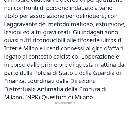
nei confronti di persone indagate a vario
titolo per associazione per delinquere, con
l'aggravante del metodo mafioso, estorsione,
lesioni ed altri gravi reati. Gli indagati sono
quasi tutti riconducibili alle tifoserie ultras di
Inter e Milan e i reati connessi al giro d'affari
legato al contesto calcistico. L'operazione e'
in corso dalle prime ore di questa mattina da
parte della Polizia di Stato e della Guardia di
Finanza, coordinati dalla Direzione
Distrettuale Antimafia della Procura di
Milano. (NPK) Questura di Milano