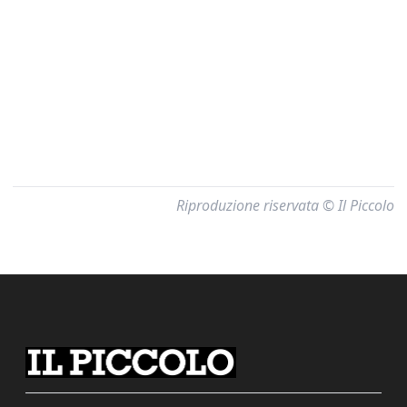
Riproduzione riservata © Il Piccolo