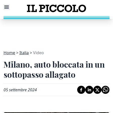
Home
Italia
Video
Milano, auto bloccata in un
sottopasso allagato
05 settembre 2024