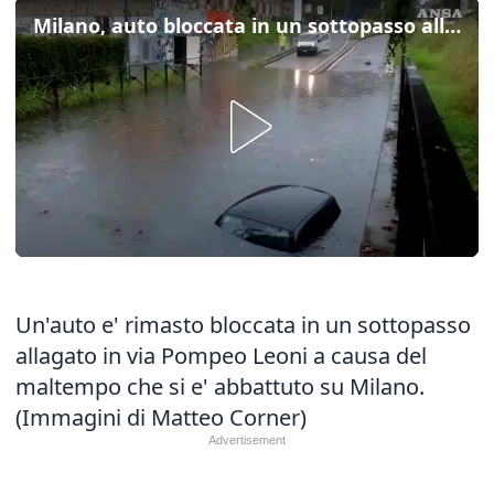
Milano, auto bloccata in un sottopasso allagato
Un'auto e' rimasto bloccata in un sottopasso
allagato in via Pompeo Leoni a causa del
maltempo che si e' abbattuto su Milano.
(Immagini di Matteo Corner)