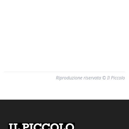
Riproduzione riservata © Il Piccolo