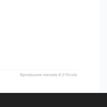
Riproduzione riservata © Il Piccolo