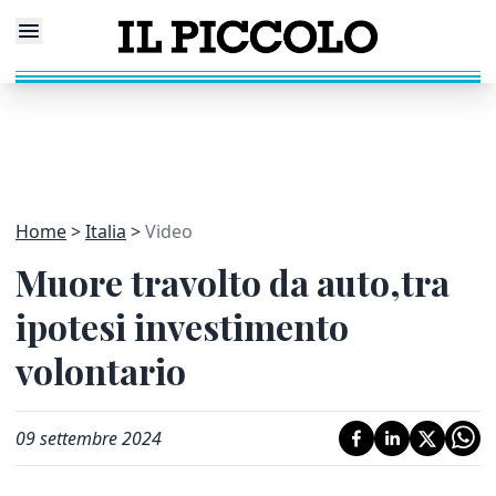
Home
Italia
Video
Muore travolto da auto,tra
ipotesi investimento
volontario
09 settembre 2024