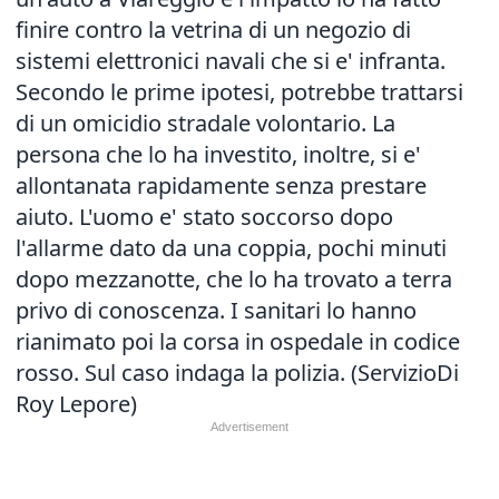
finire contro la vetrina di un negozio di
sistemi elettronici navali che si e' infranta.
Secondo le prime ipotesi, potrebbe trattarsi
di un omicidio stradale volontario. La
persona che lo ha investito, inoltre, si e'
allontanata rapidamente senza prestare
aiuto. L'uomo e' stato soccorso dopo
l'allarme dato da una coppia, pochi minuti
dopo mezzanotte, che lo ha trovato a terra
privo di conoscenza. I sanitari lo hanno
rianimato poi la corsa in ospedale in codice
rosso. Sul caso indaga la polizia. (ServizioDi
Roy Lepore)