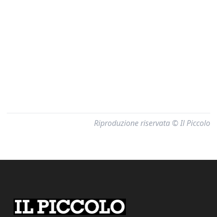
Riproduzione riservata © Il Piccolo