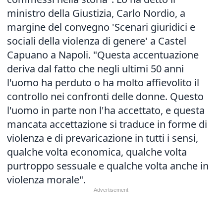
ministro della Giustizia, Carlo Nordio, a
margine del convegno 'Scenari giuridici e
sociali della violenza di genere' a Castel
Capuano a Napoli. "Questa accentuazione
deriva dal fatto che negli ultimi 50 anni
l'uomo ha perduto o ha molto affievolito il
controllo nei confronti delle donne. Questo
l'uomo in parte non l'ha accettato, e questa
mancata accettazione si traduce in forme di
violenza e di prevaricazione in tutti i sensi,
qualche volta economica, qualche volta
purtroppo sessuale e qualche volta anche in
violenza morale".