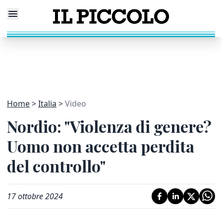
Home
Italia
Video
Nordio: "Violenza di genere?
Uomo non accetta perdita
del controllo"
17 ottobre 2024