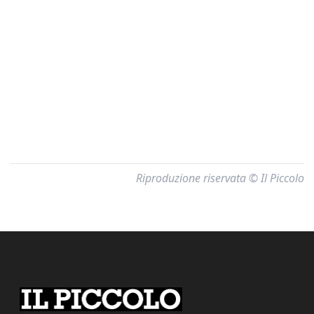
Riproduzione riservata © Il Piccolo