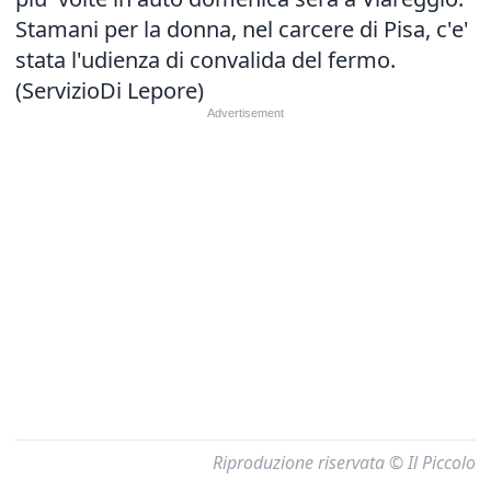
Stamani per la donna, nel carcere di Pisa, c'e'
stata l'udienza di convalida del fermo.
(ServizioDi Lepore)
Riproduzione riservata © Il Piccolo