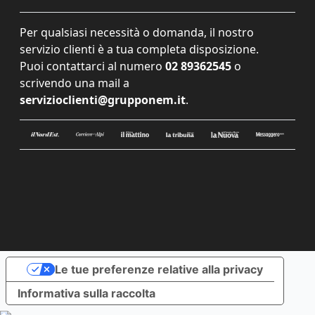
Per qualsiasi necessità o domanda, il nostro
servizio clienti è a tua completa disposizione.
Puoi contattarci al numero
02 89362545
o
scrivendo una mail a
servizioclienti@grupponem.it
.
Le tue preferenze relative alla privacy
Informativa sulla raccolta