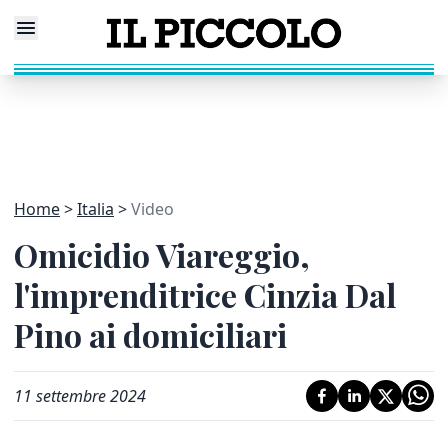
Home
Italia
Video
Omicidio Viareggio,
l'imprenditrice Cinzia Dal
Pino ai domiciliari
11 settembre 2024