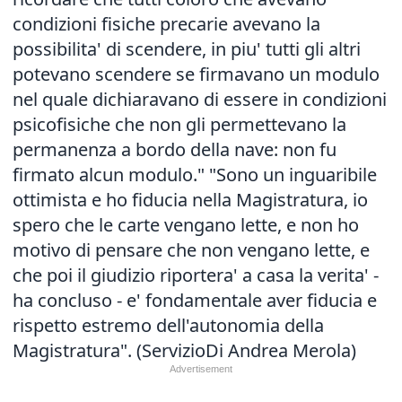
condizioni fisiche precarie avevano la
possibilita' di scendere, in piu' tutti gli altri
potevano scendere se firmavano un modulo
nel quale dichiaravano di essere in condizioni
psicofisiche che non gli permettevano la
permanenza a bordo della nave: non fu
firmato alcun modulo." "Sono un inguaribile
ottimista e ho fiducia nella Magistratura, io
spero che le carte vengano lette, e non ho
motivo di pensare che non vengano lette, e
che poi il giudizio riportera' a casa la verita' -
ha concluso - e' fondamentale aver fiducia e
rispetto estremo dell'autonomia della
Magistratura". (ServizioDi Andrea Merola)