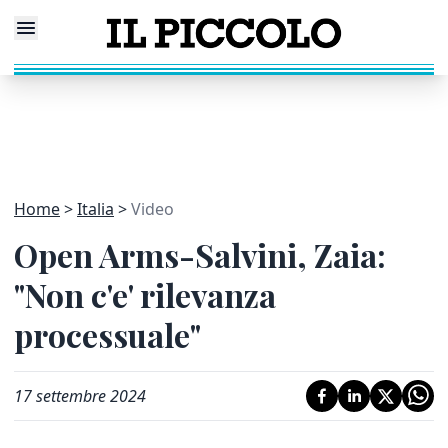
Home
Italia
Video
Open Arms-Salvini, Zaia:
"Non c'e' rilevanza
processuale"
17 settembre 2024