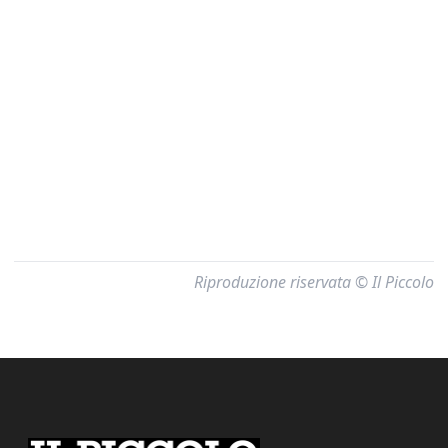
Riproduzione riservata © Il Piccolo