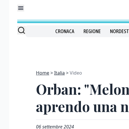
CRONACA
REGIONE
NORDEST
Home
Italia
Video
Orban: "Meloni
aprendo una n
06 settembre 2024