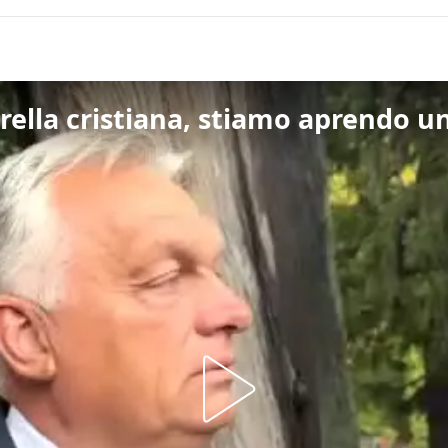
rella cristiana, stiamo aprendo u