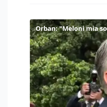
Orban: "Meloni mia so