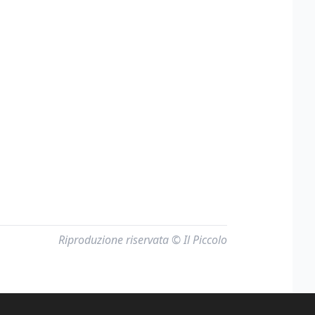
Riproduzione riservata © Il Piccolo