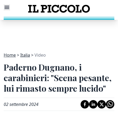
Home
Italia
Video
Paderno Dugnano, i
carabinieri: "Scena pesante,
lui rimasto sempre lucido"
02 settembre 2024