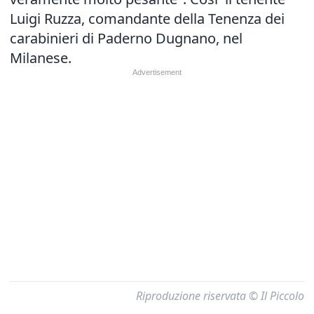
Luigi Ruzza, comandante della Tenenza dei
carabinieri di Paderno Dugnano, nel
Milanese.
Riproduzione riservata © Il Piccolo