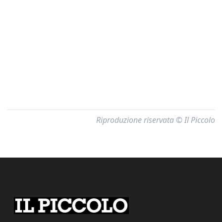
Riproduzione riservata © Il Piccolo