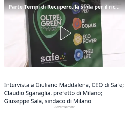
Parte Tempi di Recupero, la sfida per il riciclo dei Raee
Intervista a Giuliano Maddalena, CEO di Safe;
Claudio Sgaraglia, prefetto di Milano;
Giuseppe Sala, sindaco di Milano