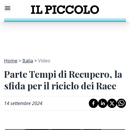
Home
Italia
Video
Parte Tempi di Recupero, la
sfida per il riciclo dei Raee
14 settembre 2024