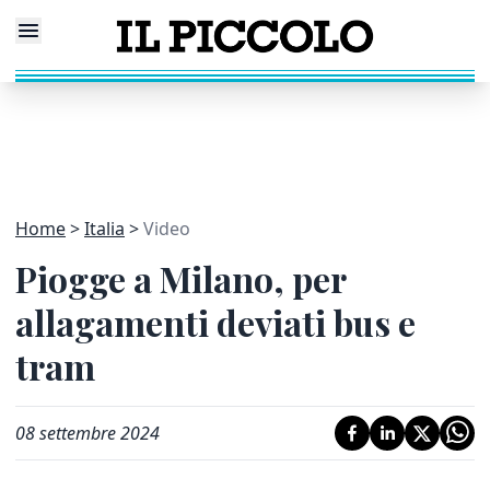
Home
Italia
Video
Piogge a Milano, per
allagamenti deviati bus e
tram
08 settembre 2024