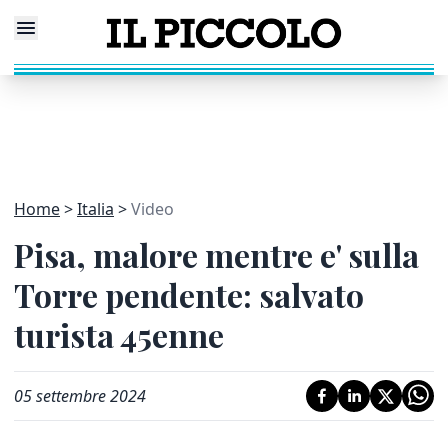
Home
Italia
Video
Pisa, malore mentre e' sulla
Torre pendente: salvato
turista 45enne
05 settembre 2024