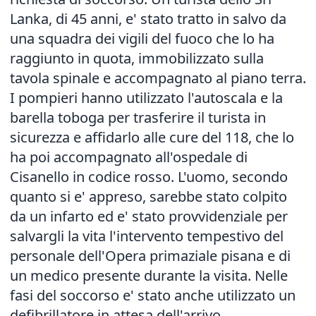
Lanka, di 45 anni, e' stato tratto in salvo da
una squadra dei vigili del fuoco che lo ha
raggiunto in quota, immobilizzato sulla
tavola spinale e accompagnato al piano terra.
I pompieri hanno utilizzato l'autoscala e la
barella toboga per trasferire il turista in
sicurezza e affidarlo alle cure del 118, che lo
ha poi accompagnato all'ospedale di
Cisanello in codice rosso. L'uomo, secondo
quanto si e' appreso, sarebbe stato colpito
da un infarto ed e' stato provvidenziale per
salvargli la vita l'intervento tempestivo del
personale dell'Opera primaziale pisana e di
un medico presente durante la visita. Nelle
fasi del soccorso e' stato anche utilizzato un
defibrillatore in attesa dell'arrivo