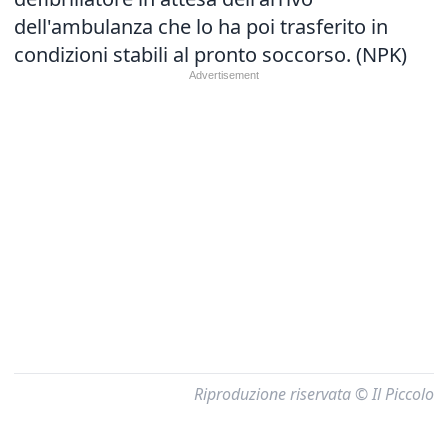
dell'ambulanza che lo ha poi trasferito in
condizioni stabili al pronto soccorso. (NPK)
Riproduzione riservata © Il Piccolo