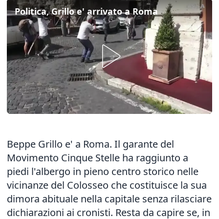
Politica, Grillo e' arrivato a Roma
Beppe Grillo e' a Roma. Il garante del
Movimento Cinque Stelle ha raggiunto a
piedi l'albergo in pieno centro storico nelle
vicinanze del Colosseo che costituisce la sua
dimora abituale nella capitale senza rilasciare
dichiarazioni ai cronisti. Resta da capire se, in