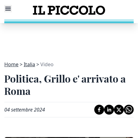
Home
Italia
Video
Politica, Grillo e' arrivato a
Roma
04 settembre 2024