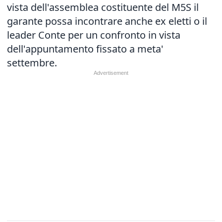
vista dell'assemblea costituente del M5S il
garante possa incontrare anche ex eletti o il
leader Conte per un confronto in vista
dell'appuntamento fissato a meta'
settembre.