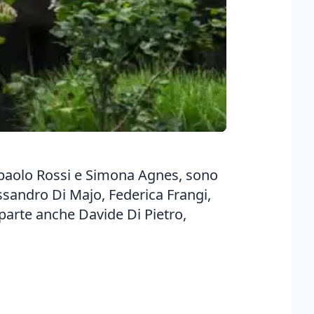
ampaolo Rossi e Simona Agnes, sono
lessandro Di Majo, Federica Frangi,
parte anche Davide Di Pietro,