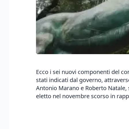
Ecco i sei nuovi componenti del co
stati indicati dal governo, attraver
Antonio Marano e Roberto Natale, s
eletto nel novembre scorso in rapp