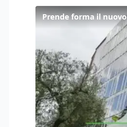
Prende forma il nuovo 