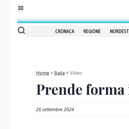
CRONACA
REGIONE
NORDEST
Home
Italia
Video
Prende forma i
26 settembre 2024