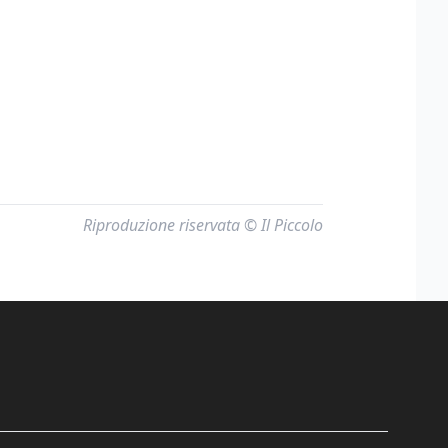
Riproduzione riservata © Il Piccolo