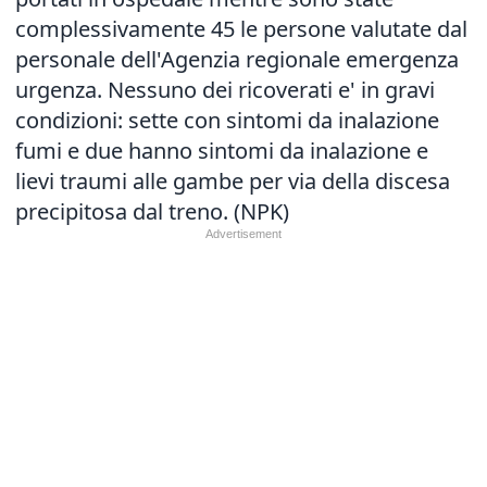
complessivamente 45 le persone valutate dal
personale dell'Agenzia regionale emergenza
urgenza. Nessuno dei ricoverati e' in gravi
condizioni: sette con sintomi da inalazione
fumi e due hanno sintomi da inalazione e
lievi traumi alle gambe per via della discesa
precipitosa dal treno. (NPK)