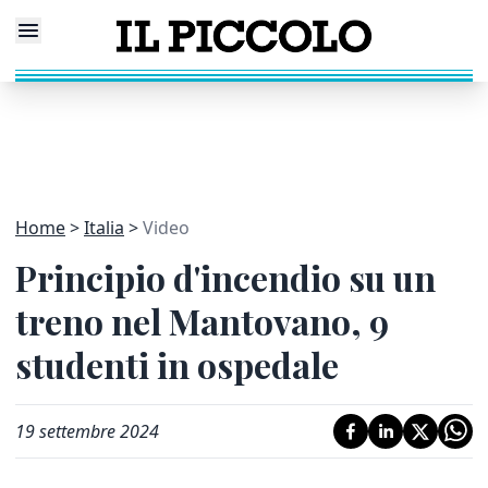
Home
Italia
Video
Principio d'incendio su un
treno nel Mantovano, 9
studenti in ospedale
19 settembre 2024