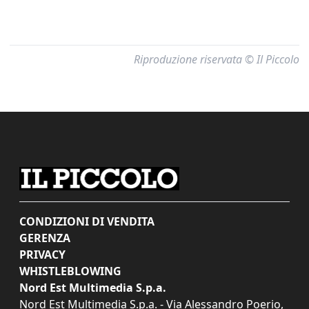
Riproduzione riservata © Il Piccolo
CONDIZIONI DI VENDITA
GERENZA
PRIVACY
WHISTLEBLOWING
Nord Est Multimedia S.p.a.
Nord Est Multimedia S.p.a. - Via Alessandro Poerio,