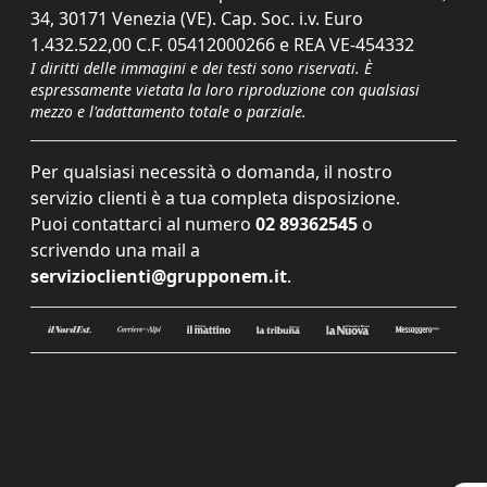
34, 30171 Venezia (VE). Cap. Soc. i.v. Euro
1.432.522,00 C.F. 05412000266 e REA VE-454332
I diritti delle immagini e dei testi sono riservati. È
espressamente vietata la loro riproduzione con qualsiasi
mezzo e l'adattamento totale o parziale.
Per qualsiasi necessità o domanda, il nostro
servizio clienti è a tua completa disposizione.
Puoi contattarci al numero
02 89362545
o
scrivendo una mail a
servizioclienti@grupponem.it
.