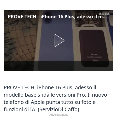
PROVE TECH - iPhone 16 Plus, adesso il modello base sfida le versioni Pro
PROVE TECH, iPhone 16 Plus, adesso il
modello base sfida le versioni Pro. Il nuovo
telefono di Apple punta tutto su foto e
funzioni di IA. (ServizioDi Caffo)