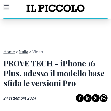
Home
Italia
Video
PROVE TECH - iPhone 16
Plus, adesso il modello base
sfida le versioni Pro
24 settembre 2024