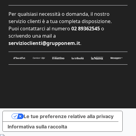
Per qualsiasi necessità o domanda, il nostro
servizio clienti è a tua completa disposizione.
Puoi contattarci al numero
02 89362545
o
scrivendo una mail a
servizioclienti@grupponem.it
.
Le tue preferenze relative alla privacy
Informativa sulla raccolta