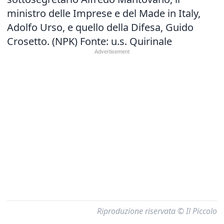
ministro delle Imprese e del Made in Italy,
Adolfo Urso, e quello della Difesa, Guido
Crosetto. (NPK) Fonte: u.s. Quirinale
Riproduzione riservata © Il Piccolo