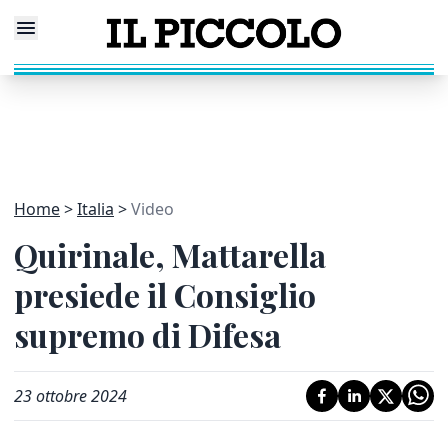
Home
Italia
Video
Quirinale, Mattarella
presiede il Consiglio
supremo di Difesa
23 ottobre 2024