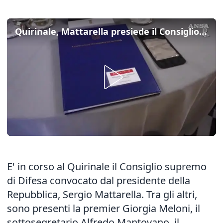
Quirinale, Mattarella presiede il Consiglio supremo di Difesa
E' in corso al Quirinale il Consiglio supremo
di Difesa convocato dal presidente della
Repubblica, Sergio Mattarella. Tra gli altri,
sono presenti la premier Giorgia Meloni, il
sottosegretario Alfredo Mantovano, il