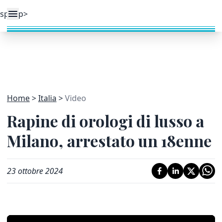
Home
Italia
Video
Rapine di orologi di lusso a
Milano, arrestato un 18enne
23 ottobre 2024