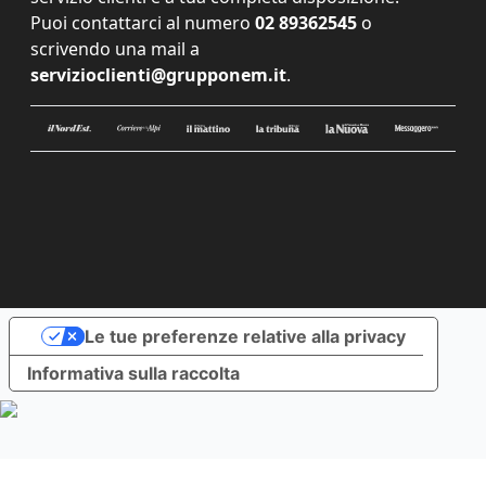
Puoi contattarci al numero
02 89362545
o
scrivendo una mail a
servizioclienti@grupponem.it
.
Le tue preferenze relative alla privacy
Informativa sulla raccolta