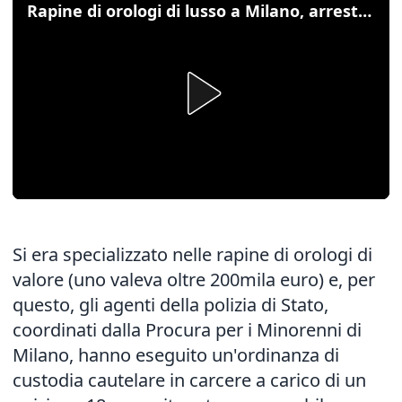
Rapine di orologi di lusso a Milano, arrestato un 18enne
Si era specializzato nelle rapine di orologi di
valore (uno valeva oltre 200mila euro) e, per
questo, gli agenti della polizia di Stato,
coordinati dalla Procura per i Minorenni di
Milano, hanno eseguito un'ordinanza di
custodia cautelare in carcere a carico di un