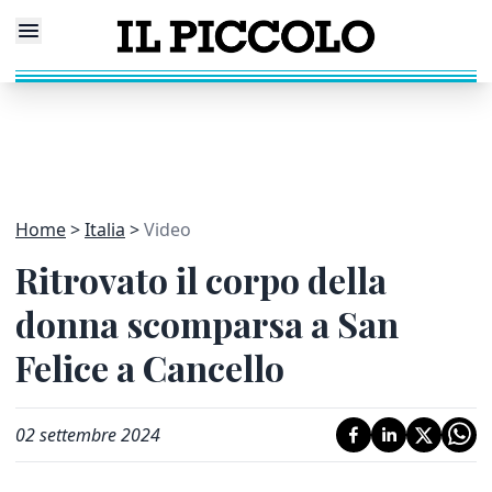
Home
Italia
Video
Ritrovato il corpo della
donna scomparsa a San
Felice a Cancello
02 settembre 2024