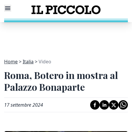
Home
Italia
Video
Roma, Botero in mostra al
Palazzo Bonaparte
17 settembre 2024