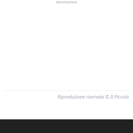
Riproduzione riservata © Il Piccolo