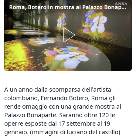
Roma, Botero in mostra al Palazzo Bonaparte
A un anno dalla scomparsa dell'artista
colombiano, Fernando Botero, Roma gli
rende omaggio con una grande mostra al
Palazzo Bonaparte. Saranno oltre 120 le
operre esposte dal 17 settembre al 19
gennaio. (immagini di luciano del castillo)