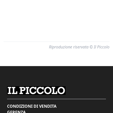
Riproduzione riservata © Il Piccolo
CONDIZIONI DI VENDITA
GERENZA