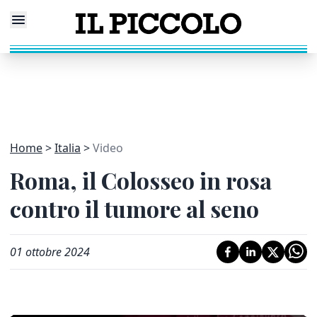
Home
Italia
Video
Roma, il Colosseo in rosa
contro il tumore al seno
01 ottobre 2024