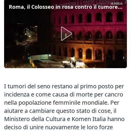
Roma, il Colosseo in rosa contro il tumore al seno
I tumori del seno restano al primo posto per
incidenza e come causa di morte per cancro
nella popolazione femminile mondiale. Per
aiutare a cambiare questo stato di cose, il
Ministero della Cultura e Komen Italia hanno
deciso di unire nuovamente le loro forze