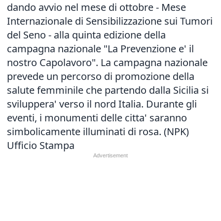
dando avvio nel mese di ottobre - Mese
Internazionale di Sensibilizzazione sui Tumori
del Seno - alla quinta edizione della
campagna nazionale "La Prevenzione e' il
nostro Capolavoro". La campagna nazionale
prevede un percorso di promozione della
salute femminile che partendo dalla Sicilia si
sviluppera' verso il nord Italia. Durante gli
eventi, i monumenti delle citta' saranno
simbolicamente illuminati di rosa. (NPK)
Ufficio Stampa