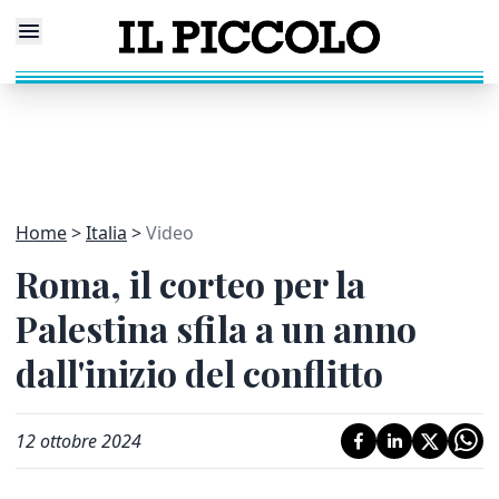
Home
Italia
Video
Roma, il corteo per la
Palestina sfila a un anno
dall'inizio del conflitto
12 ottobre 2024