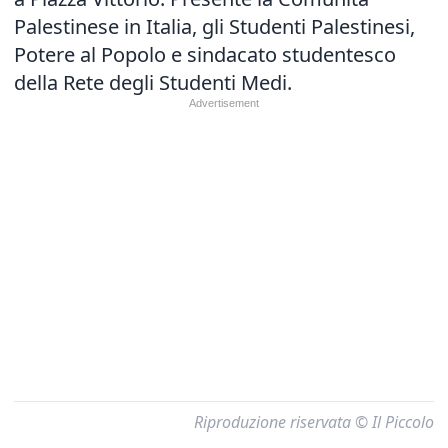
Palestinese in Italia, gli Studenti Palestinesi,
Potere al Popolo e sindacato studentesco
della Rete degli Studenti Medi.
Riproduzione riservata © Il Piccolo