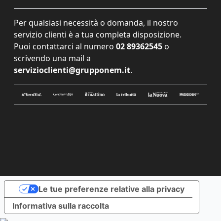
Per qualsiasi necessità o domanda, il nostro
servizio clienti è a tua completa disposizione.
Puoi contattarci al numero
02 89362545
o
scrivendo una mail a
servizioclienti@grupponem.it
.
Le tue preferenze relative alla privacy
Informativa sulla raccolta