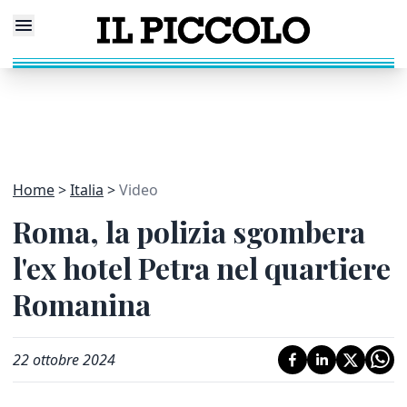
Home
Italia
Video
Roma, la polizia sgombera
l'ex hotel Petra nel quartiere
Romanina
22 ottobre 2024