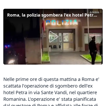
Roma, la polizia sgombera l'ex hotel Petra nel quartiere Romanina
Nelle prime ore di questa mattina a Roma e'
scattata l'operazione di sgombero dell'ex
hotel Petra in via Sante Vandi, nel quartiere
Romanina. L'operazione e' stata pianificata
dal questore di Roma e affidata alle forze di