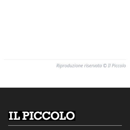
Riproduzione riservata © Il Piccolo