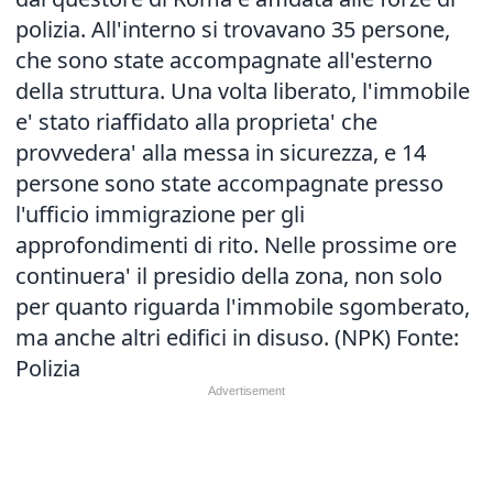
polizia. All'interno si trovavano 35 persone,
che sono state accompagnate all'esterno
della struttura. Una volta liberato, l'immobile
e' stato riaffidato alla proprieta' che
provvedera' alla messa in sicurezza, e 14
persone sono state accompagnate presso
l'ufficio immigrazione per gli
approfondimenti di rito. Nelle prossime ore
continuera' il presidio della zona, non solo
per quanto riguarda l'immobile sgomberato,
ma anche altri edifici in disuso. (NPK) Fonte:
Polizia