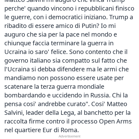
perche' quando vincono i repubblicani finisco
le guerre, con i democratici iniziano. Trump a
ribadito di essere amico di Putin? Io mi
auguro che sia per la pace nel mondo e
chiunque faccia terminare la guerra in
Ucraina io saro' felice. Sono contento che il
governo italiano sia compatto sul fatto che
l'Ucraina si debba difendere ma le armi che
mandiamo non possono essere usate per
scatenare la terza guerra mondiale
bombardando e uccidendo in Russia. Chi la
pensa cosi' andrebbe curato". Cosi' Matteo
Salvini, leader della Lega, al banchetto per la
raccolta firme contro il processo Open Arms
nel quartiere Eur di Roma.