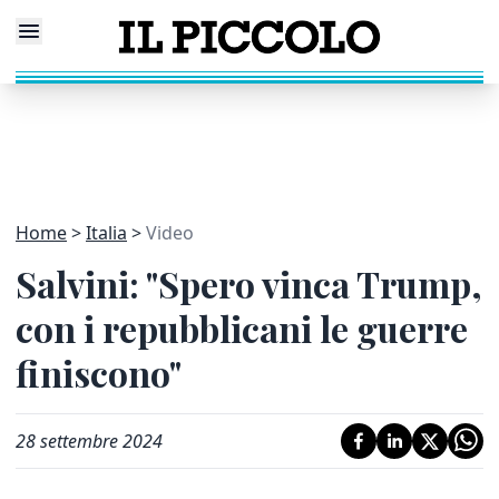
Home
Italia
Video
Salvini: "Spero vinca Trump,
con i repubblicani le guerre
finiscono"
28 settembre 2024