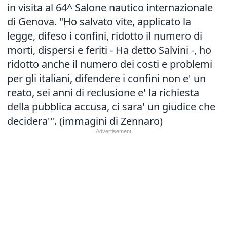
in visita al 64^ Salone nautico internazionale
di Genova. "Ho salvato vite, applicato la
legge, difeso i confini, ridotto il numero di
morti, dispersi e feriti - Ha detto Salvini -, ho
ridotto anche il numero dei costi e problemi
per gli italiani, difendere i confini non e' un
reato, sei anni di reclusione e' la richiesta
della pubblica accusa, ci sara' un giudice che
decidera'". (immagini di Zennaro)