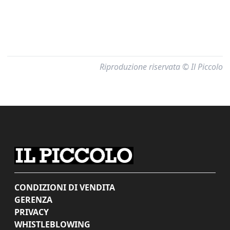
Riproduzione riservata © Il Piccolo
CONDIZIONI DI VENDITA
GERENZA
PRIVACY
WHISTLEBLOWING