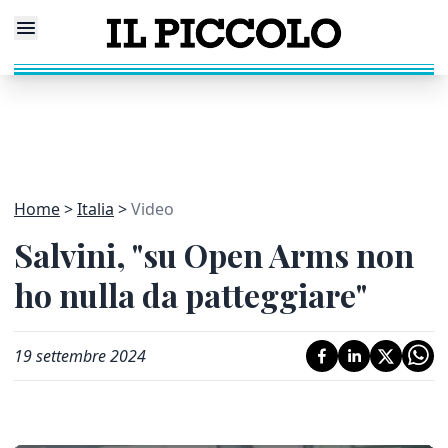
Home
Italia
Video
Salvini, "su Open Arms non
ho nulla da patteggiare"
19 settembre 2024