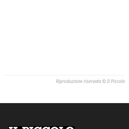
Riproduzione riservata © Il Piccolo