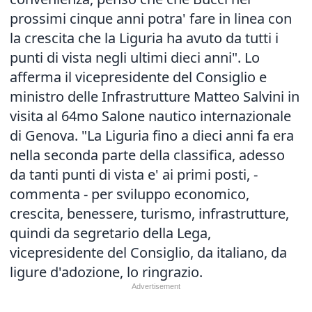
prossimi cinque anni potra' fare in linea con
la crescita che la Liguria ha avuto da tutti i
punti di vista negli ultimi dieci anni". Lo
afferma il vicepresidente del Consiglio e
ministro delle Infrastrutture Matteo Salvini in
visita al 64mo Salone nautico internazionale
di Genova. "La Liguria fino a dieci anni fa era
nella seconda parte della classifica, adesso
da tanti punti di vista e' ai primi posti, -
commenta - per sviluppo economico,
crescita, benessere, turismo, infrastrutture,
quindi da segretario della Lega,
vicepresidente del Consiglio, da italiano, da
ligure d'adozione, lo ringrazio.