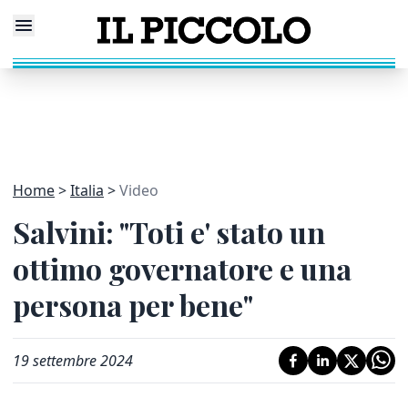
Home
Italia
Video
Salvini: "Toti e' stato un
ottimo governatore e una
persona per bene"
19 settembre 2024