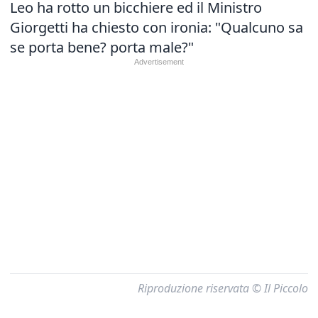
Leo ha rotto un bicchiere ed il Ministro
Giorgetti ha chiesto con ironia: "Qualcuno sa
se porta bene? porta male?"
Riproduzione riservata © Il Piccolo