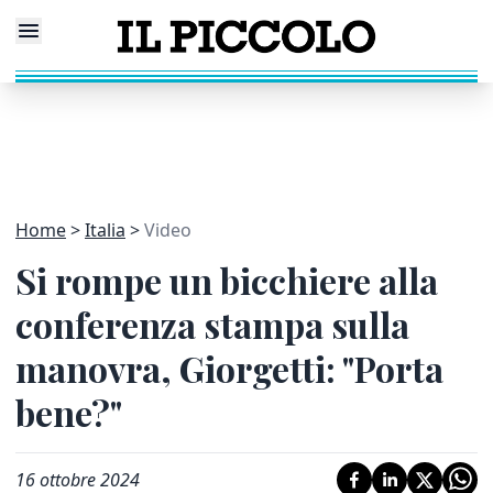
Home
Italia
Video
Si rompe un bicchiere alla
conferenza stampa sulla
manovra, Giorgetti: "Porta
bene?"
16 ottobre 2024