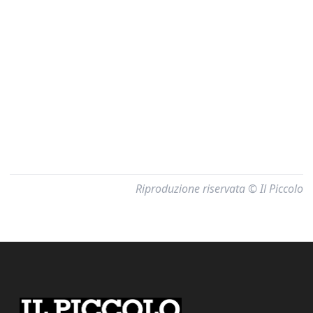
Riproduzione riservata © Il Piccolo