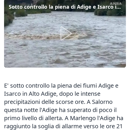
Sotto controllo la piena di Adige e Isarco in Alto Adige
E' sotto controllo la piena dei fiumi Adige e
Isarco in Alto Adige, dopo le intense
precipitazioni delle scorse ore. A Salorno
questa notte l'Adige ha superato di poco il
primo livello di allerta. A Marlengo l'Adige ha
raggiunto la soglia di allarme verso le ore 21