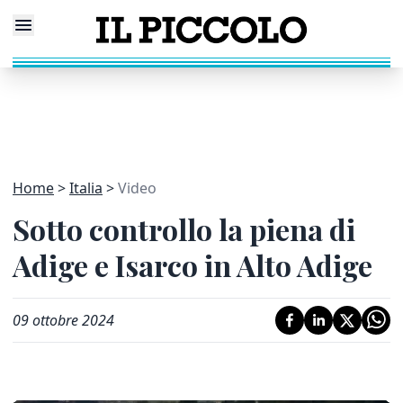
Home
Italia
Video
Sotto controllo la piena di
Adige e Isarco in Alto Adige
09 ottobre 2024