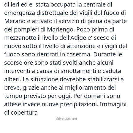
di ieri ed e' stata occupata la centrale di
emergenza distrettuale dei Vigili del fuoco di
Merano e attivato il servizio di piena da parte
dei pompieri di Marlengo. Poco prima di
mezzanotte il livello dell'Adige e' sceso di
nuovo sotto il livello di attenzione e i vigili del
fuoco sono rientrati in caserma. Durante le
scorse ore sono stati svolti anche alcuni
interventi a causa di smottamenti e caduta
alberi. La situazione dovrebbe stabilizzarsi a
breve, grazie anche al miglioramento del
tempo previsto per oggi. Per domani sono
attese invece nuove precipitazioni. Immagini
di copertura